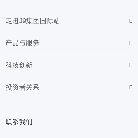
走进J9集团国际站
产品与服务
科技创新
投资者关系
联系我们