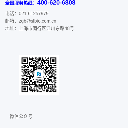
400-620-6808
全国服务热线：
电话：021-61257979
邮箱：zgb@slbio.com.cn
地址：上海市闵行区江川东路48号
微信公众号