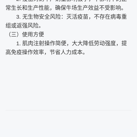
常生长和生产性能，确保牛场生产效益不受影响。
3. 无生物安全风险：灭活疫苗，不存在病毒重
组或返强风险。
（三）使用方便
1. 肌肉注射操作简便，大大降低劳动强度，提
高免疫操作效率，节省人力成本。