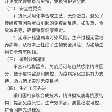
升速度比传统疫苗更快，免疫保护更全面。
（二） 安全性更高
1. 抗原采用化学合成工艺，无杂蛋白，避免了
传统疫苗因杂蛋白引起的免疫副反应，如发热、食
欲减退等，确保猪群健康稳定。
2
.
无非洲猪瘟病毒污染风险，生产过程无需培
养病毒，从根本上杜绝了生物安全风险，为猪场生
物安全筑牢防线。
（三） 鉴别诊断精准
不含非结构蛋白，免疫后可与自然感染精准区
分，便于疫情监测和防控，为疫病净化提供有力支
持，助力猪场实现无疫目标。
（四） 生产工艺先进
采用固相多肽合成技术，精准模拟病毒抗原结
构，提高免疫原性，生产效率高，质量稳定可控，
符合国际先进标准。