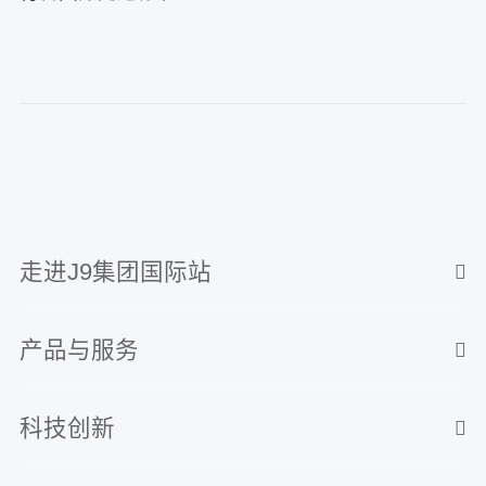
走进J9集团国际站
产品与服务
科技创新