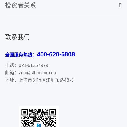
投资者关系
联系我们
400-620-6808
全国服务热线：
电话：021-61257979
邮箱：zgb@slbio.com.cn
地址：上海市闵行区江川东路48号