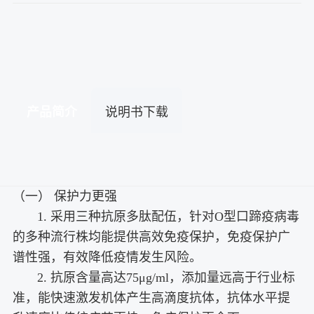
产品简介
说明书下载
（一） 保护力更强
1. 采用三种抗原多肽配伍，针对O型口蹄疫病毒
的多种流行株均能提供高效免疫保护，免疫保护广
谱性强，有效降低疫情发生风险。
2. 抗原含量高达75μg/ml，添加量远高于行业标
准，能快速激发机体产生高滴度抗体，抗体水平提