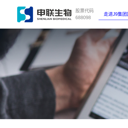
J9集团国际站
股票代码
走进J9集
688098