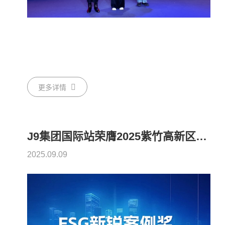
更多详情
J9集团国际站荣膺2025紫竹高新区ESG新锐案例奖——张震总经理分享AI赋能可持续发展实践
2025.09.09