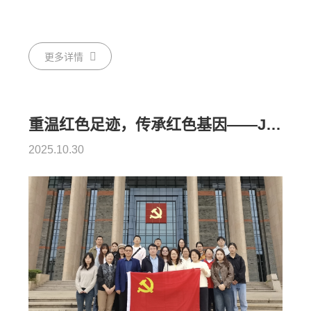
更多详情
重温红色足迹，传承红色基因——J9集团国际站党支部和上海兽医研究所开展党建共建活动
2025.10.30