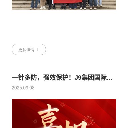
更多详情
一针多防，强效保护！J9集团国际站猪链球菌病、传染性胸膜肺炎二联灭活疫苗获准上市
2025.09.08