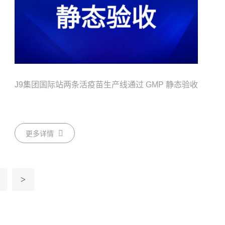
J9集团国际站两条活疫苗生产线通过 GMP 静态验收
更多详情
>