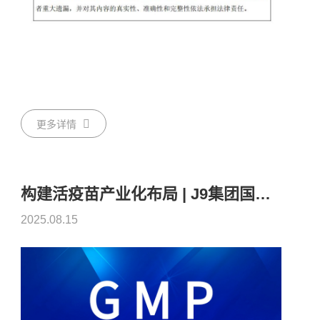
更多详情
构建活疫苗产业化布局 | J9集团国际站全技术平台再添关键拼图
2025.08.15