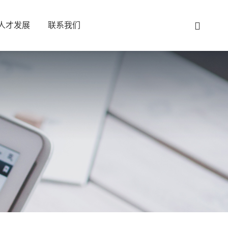
人才发展
联系我们