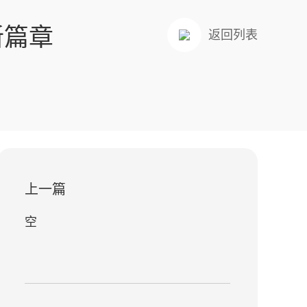
新篇章
返回列表
上一篇
空