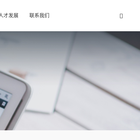
人才发展
联系我们