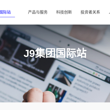
团国际站
产品与服务
科技创新
投资者关系
J9集团国际站