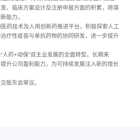
研发、临床方案设计及注册申报方面的积累，将填
创新能力。
物医药技术及人用创新药推进平台，积极探索人工
动治疗性疫苗与单抗药物的协同研发，进一步提升
“人药+动保”双主业发展的全面转型。长期来
著提升公司盈利能力，为可持续发展注入新的增长
提交股东会审议。