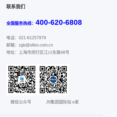
联系我们
400-620-6808
全国服务热线：
电话：021-61257979
邮箱：zgb@slbio.com.cn
地址：上海市闵行区江川东路48号
微信公众号
J9集团国际站 e家