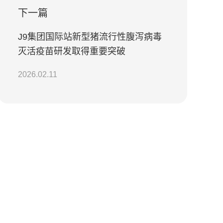
下一篇
J9集团国际站新型猪流行性腹泻病毒
灭活疫苗研发取得重要突破
2026.02.11