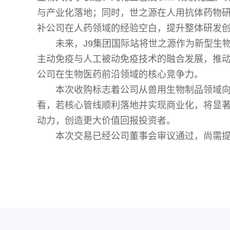
与产业化落地；同时，世之源在人用抗体药物
补公司在人药领域的经验空白，提升整体研发
未来，J9集团国际站将世之源作为新型生
主动免疫与人工被动免疫技术的融合发展，推
公司在生物医药前沿领域的核心竞争力。
本次收购标志着公司从兽用生物制品领域向
看，若核心管线顺利落地并实现商业化，将显
动力，创造更大价值回报投资者。
本次交易已经公司董事会审议通过，尚需