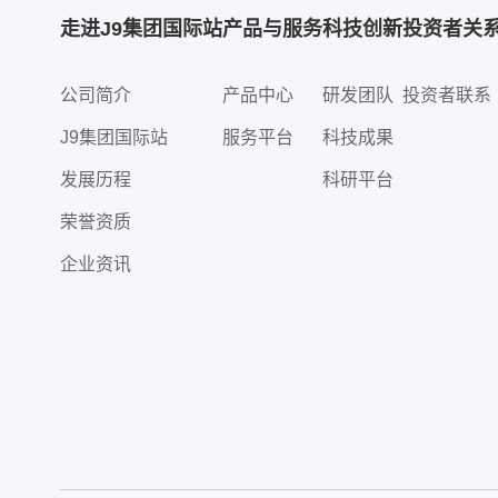
走进J9集团国际站
产品与服务
科技创新
投资者关
公司简介
产品中心
研发团队
投资者联系
J9集团国际站
服务平台
科技成果
发展历程
科研平台
荣誉资质
企业资讯