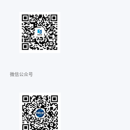
微信公众号