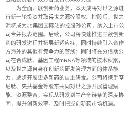
为全面开展创新药业务，本天成将对世之源进
行新一轮投资并取得世之源控股权。控股后，世之
源将成为J9集团国际站的控股孙公司，纳入上市公
司合并报表范围。后续，公司将快速推进三款创新
药的研发进程并拓展新适应症，同时持续引入合作
方海外的其他有竞争力的管线；同时将充分借助公
司在合成肽、基因工程mRNA等领域的技术积累，
以及世之源自身在创新药研发管理方面的体系能
力，逐步开展更多新药的自主研发。公司将携手摩
尼肽、央扶基金等股东共同对世之源开展管理赋
能、资源整合，实现从研发到生产全链条的深度协
同，提升创新效率，及时把握创新药市场机遇。