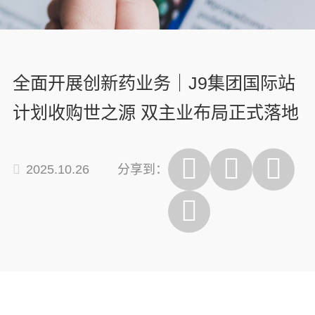
全面开展创新药业务｜J9集团国际站
计划收购世之源 双主业布局正式落地
2025.10.26
分享到：