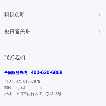
科技创新
投资者关系
联系我们
400-620-6808
全国服务热线：
电话：021-61257979
邮箱：zgb@slbio.com.cn
地址：上海市闵行区江川东路48号